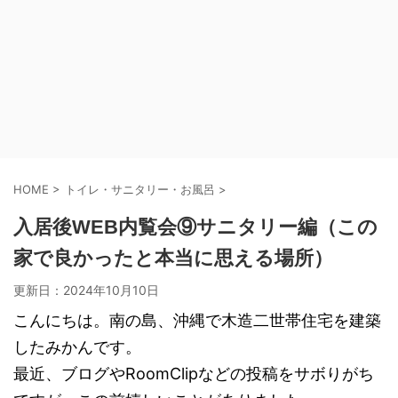
HOME
>
トイレ・サニタリー・お風呂
>
入居後WEB内覧会⑨サニタリー編（この
家で良かったと本当に思える場所）
更新日：
2024年10月10日
こんにちは。南の島、沖縄で木造二世帯住宅を建築
したみかんです。
最近、ブログやRoomClipなどの投稿をサボりがち