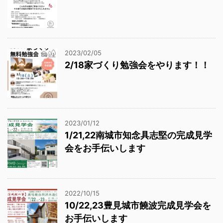
2023/02/05
2/18家づくり勉強会をやります！！
2023/01/12
1/21,22南城市知念具志堅の完成見学
会をお手伝いします
2022/10/15
10/22,23豊見城市饒波完成見学会を
お手伝いします