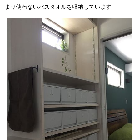
まり使わないバスタオルを収納しています。