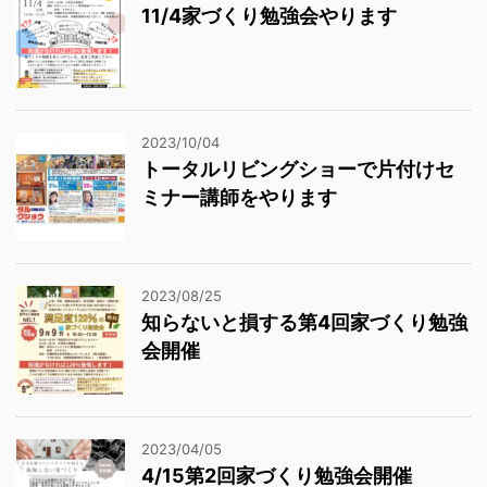
11/4家づくり勉強会やります
2023/10/04
トータルリビングショーで片付けセ
ミナー講師をやります
2023/08/25
知らないと損する第4回家づくり勉強
会開催
2023/04/05
4/15第2回家づくり勉強会開催