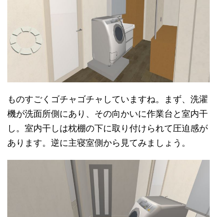
ものすごくゴチャゴチャしていますね。まず、洗濯
機が洗面所側にあり、その向かいに作業台と室内干
し。室内干しは枕棚の下に取り付けられて圧迫感が
あります。逆に主寝室側から見てみましょう。