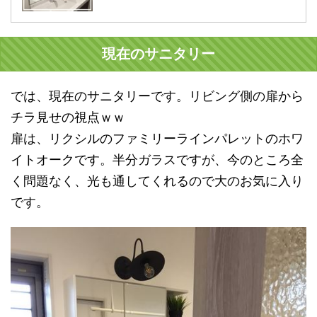
現在のサニタリー
では、現在のサニタリーです。リビング側の扉から
チラ見せの視点ｗｗ
扉は、リクシルのファミリーラインパレットのホワ
イトオークです。半分ガラスですが、今のところ全
く問題なく、光も通してくれるので大のお気に入り
です。