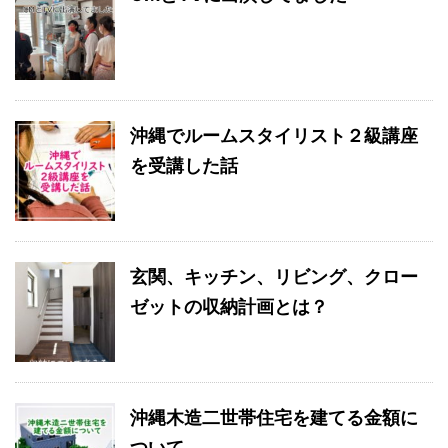
沖縄でルームスタイリスト２級講座
を受講した話
玄関、キッチン、リビング、クロー
ゼットの収納計画とは？
沖縄木造二世帯住宅を建てる金額に
ついて