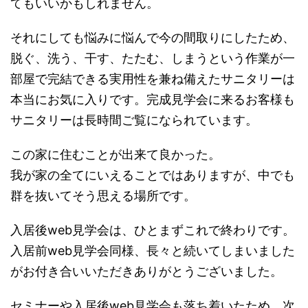
てもいいかもしれません。
それにしても悩みに悩んで今の間取りにしたため、
脱ぐ、洗う、干す、たたむ、しまうという作業が一
部屋で完結できる実用性を兼ね備えたサニタリーは
本当にお気に入りです。完成見学会に来るお客様も
サニタリーは長時間ご覧になられています。
この家に住むことが出来て良かった。
我が家の全てにいえることではありますが、中でも
群を抜いてそう思える場所です。
入居後web見学会は、ひとまずこれで終わりです。
入居前web見学会同様、長々と続いてしまいました
がお付き合いいただきありがとうございました。
セミナーや入居後web見学会も落ち着いたため、次