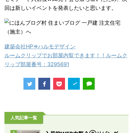
回は新しいイベントを発表したいと思います。
建築会社HP⇒ハルモデザイン
ルームクリップでお部屋内覧できます！！ルームク
リップ部屋番号：3295691
人気記事一覧