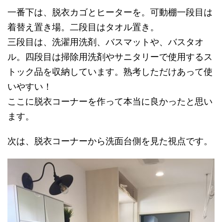
一番下は、脱衣カゴとヒーターを。可動棚一段目は
着替え置き場。二段目はタオル置き。
三段目は、洗濯用洗剤、バスマットや、バスタオ
ル。四段目は掃除用洗剤やサニタリーで使用するス
トック品を収納しています。熟考しただけあって使
いやすい！
ここに脱衣コーナーを作って本当に良かったと思い
ます。
次は、脱衣コーナーから洗面台側を見た視点です。