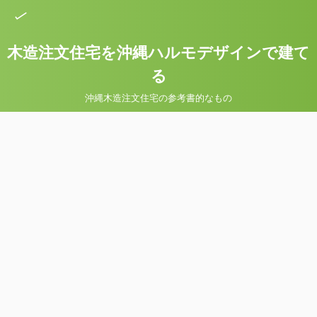
木造注文住宅を沖縄ハルモデザインで建て
る
沖縄木造注文住宅の参考書的なもの