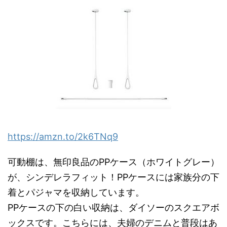
https://amzn.to/2k6TNq9
可動棚は、無印良品のPPケース（ホワイトグレー）
が、シンデレラフィット！PPケースには家族分の下
着とパジャマを収納しています。
PPケースの下の白い収納は、ダイソーのスクエアボ
ックスです。こちらには、夫婦のデニムと普段はあ