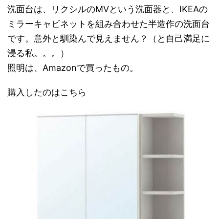
洗面台は、リクシルのMVという洗面器と、IKEAの
ミラーキャビネットを組み合わせた半造作の洗面台
です。意外と馴染んで見えません？（と自己満足に
浸る私。。。）
照明は、Amazonで買ったもの。
購入したのはこちら