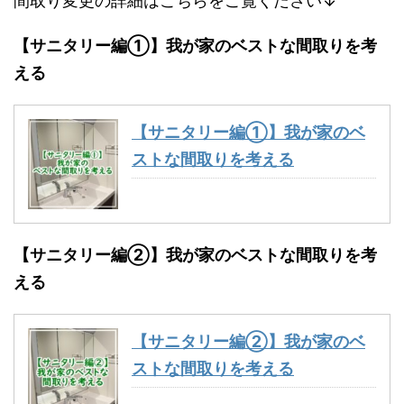
間取り変更の詳細はこちらをご覧ください↓
【サニタリー編①】我が家のベストな間取りを考
える
【サニタリー編①】我が家のベ
ストな間取りを考える
【サニタリー編②】我が家のベストな間取りを考
える
【サニタリー編②】我が家のベ
ストな間取りを考える