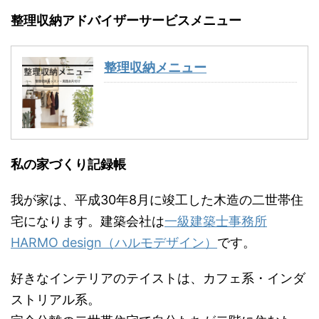
整理収納アドバイザーサービスメニュー
整理収納メニュー
私の家づくり記録帳
我が家は、平成30年8月に竣工した木造の二世帯住
宅になります。建築会社は
一級建築士事務所
HARMO design（ハルモデザイン）
です。
好きなインテリアのテイストは、カフェ系・インダ
ストリアル系。