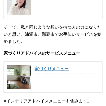
そして、私と同じような想いを持つ人の力になりた
いと思い、浦添市、那覇市でお手伝いサービスを始
めました。
家づくりアドバイスのサービスメニュー
家づくりメニュー
※インテリアアドバイスメニューも含みます。