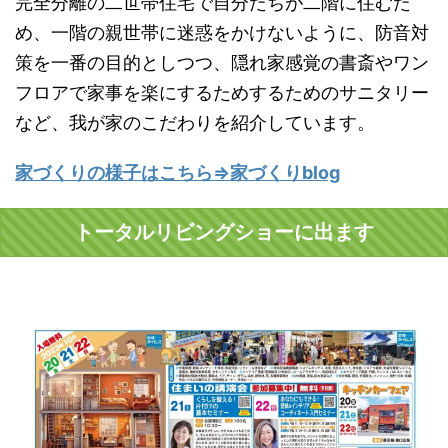
完全分離の二世帯住宅で自分たちが二階に住むた
め、一階の親世帯に迷惑をかけないように、防音対
策を一番の目的としつつ、隠れ家感覚の書斎やワン
フロアで家事を楽にするためするためのサニタリー
など、我が家のこだわりを紹介しています。
家づくりの様子はこちら⇒家づくりblog
トータルリビングショーに出ます