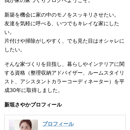
我が家の家づくりブログへようこそ。
新築を機会に家の中のモノをスッキリさせたい。
友達を気軽に呼べる、いつでもキレイな家にした
い。
片付けや掃除がしやすく、でも見た目はオシャレに
したい。
そんな家づくりを目指し、暮らしやインテリアに関
する資格（整理収納アドバイザー、ルームスタイリ
スト、アシスタントカラーコーディネーター）を平
成30年に取得しました。
新垣さやかプロフィール
プロフィール