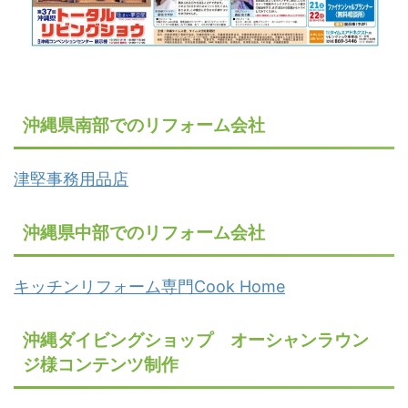
沖縄県南部でのリフォーム会社
津堅事務用品店
沖縄県中部でのリフォーム会社
キッチンリフォーム専門Cook Home
沖縄ダイビングショップ オーシャンラウン
ジ様コンテンツ制作