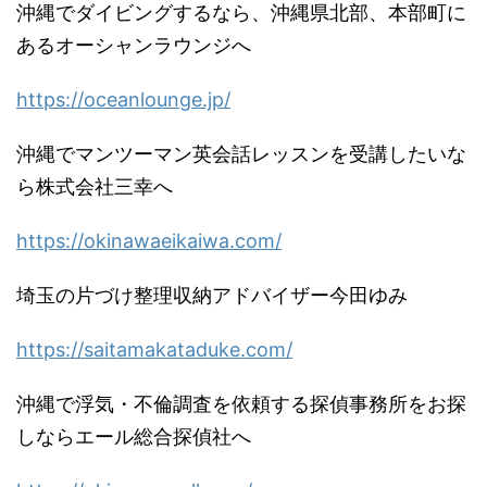
沖縄でダイビングするなら、沖縄県北部、本部町に
あるオーシャンラウンジへ
https://oceanlounge.jp/
沖縄でマンツーマン英会話レッスンを受講したいな
ら株式会社三幸へ
https://okinawaeikaiwa.com/
埼玉の片づけ整理収納アドバイザー今田ゆみ
https://saitamakataduke.com/
沖縄で浮気・不倫調査を依頼する探偵事務所をお探
しならエール総合探偵社へ