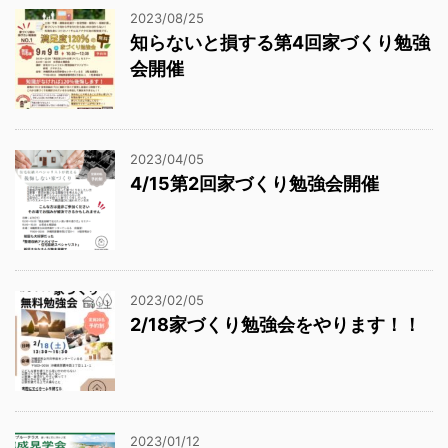
2023/08/25
知らないと損する第4回家づくり勉強
会開催
2023/04/05
4/15第2回家づくり勉強会開催
2023/02/05
2/18家づくり勉強会をやります！！
2023/01/12