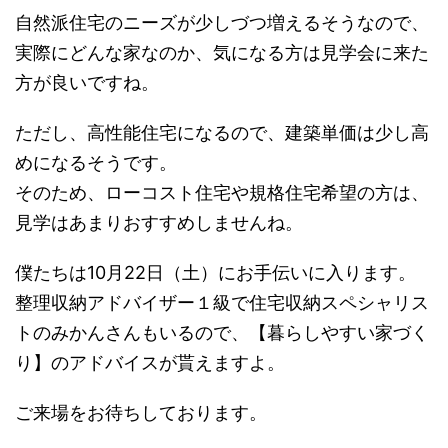
自然派住宅のニーズが少しづつ増えるそうなので、
実際にどんな家なのか、気になる方は見学会に来た
方が良いですね。
ただし、高性能住宅になるので、建築単価は少し高
めになるそうです。
そのため、ローコスト住宅や規格住宅希望の方は、
見学はあまりおすすめしませんね。
僕たちは10月22日（土）にお手伝いに入ります。
整理収納アドバイザー１級で住宅収納スペシャリス
トのみかんさんもいるので、【暮らしやすい家づく
り】のアドバイスが貰えますよ。
ご来場をお待ちしております。