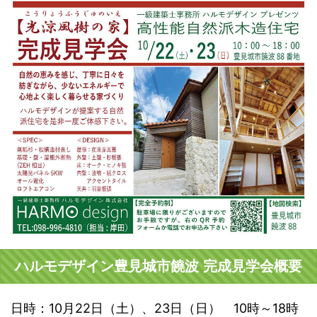
ハルモデザイン豊見城市饒波 完成見学会概要
日時：10月22日（土）、23日（日） 10時～18時