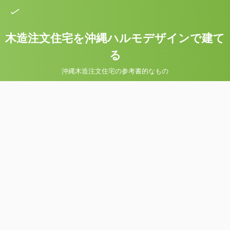
木造注文住宅を沖縄ハルモデザインで建て
る
沖縄木造注文住宅の参考書的なもの