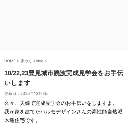
HOME
>
家づくりblog
>
10/22,23豊見城市饒波完成見学会をお手伝
いします
更新日：
2025年12月3日
久々、夫婦で完成見学会のお手伝いをしますよ。
我が家を建てたハルモデザインさんの高性能自然派
木造住宅です。