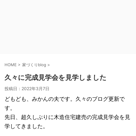
HOME
>
家づくりblog
>
久々に完成見学会を見学しました
投稿日：
2022年3月7日
どもども、みかんの夫です。久々のブログ更新で
す。
先日、超久しぶりに木造住宅建売の完成見学会を見
学してきました。