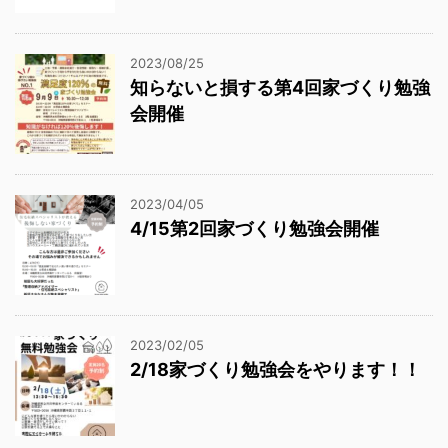
2023/08/25
知らないと損する第4回家づくり勉強
会開催
2023/04/05
4/15第2回家づくり勉強会開催
2023/02/05
2/18家づくり勉強会をやります！！