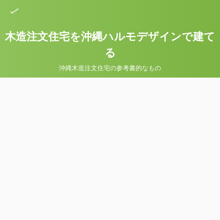
木造注文住宅を沖縄ハルモデザインで建て
る
沖縄木造注文住宅の参考書的なもの