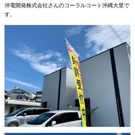
沖電開発株式会社さんのコーラルコート沖縄大里で
す。