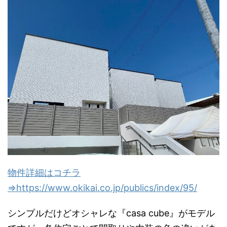
物件詳細はコチラ
⇒https://www.okikai.co.jp/publics/index/95/
シンプルだけどオシャレな『casa cube』がモデル