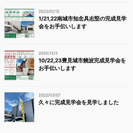
2023/01/12
1/21,22南城市知念具志堅の完成見学
会をお手伝いします
2025/12/3
10/22,23豊見城市饒波完成見学会を
お手伝いします
2022/03/07
久々に完成見学会を見学しました