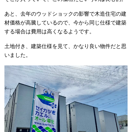
あと、去年のウッドショックの影響で木造住宅の建
材価格が高騰しているので、今から同じ仕様で建築
する場合は費用は高くなるようです。
土地付き、建築仕様を見て、かなり良い物件だと思
いました。