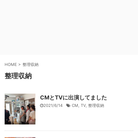
HOME
>
整理収納
整理収納
CMとTVに出演してました
2021/6/14
CM
,
TV
,
整理収納