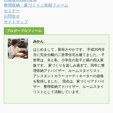
整理収納・家づくりご依頼フォーム
セミナー
お問合せ
サイトマップ
ブロガープロフィール
みかん
はじめまして、新垣さやかです。 平成30年8
月に完全分離の二世帯住宅を建てました。 子
世帯は、夫と私、小学生の息子と娘の四人家
族です。 家づくりを楽しみ過ぎて、同年に整
理収納アドバイザー、ルームスタイリスト、
アシスタントカラーコーディネーターの資格
を取得しました。 現在は、家づくりアドバイ
ザー、整理収納アドバイザー、ルームスタイ
リストとして活動しています。