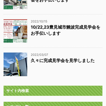
2022/10/15
10/22,23豊見城市饒波完成見学会を
お手伝いします
2022/03/07
久々に完成見学会を見学しました
サイト内検索