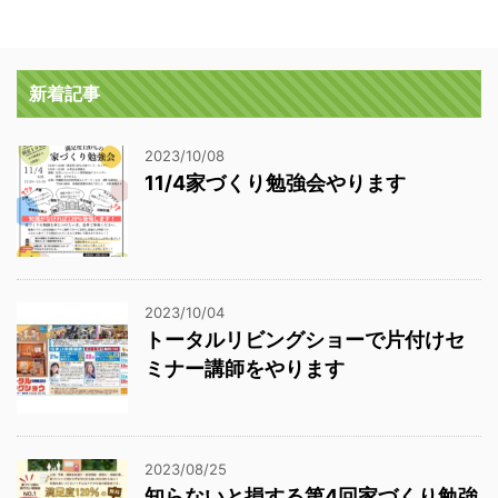
新着記事
2023/10/08
11/4家づくり勉強会やります
2023/10/04
トータルリビングショーで片付けセ
ミナー講師をやります
2023/08/25
知らないと損する第4回家づくり勉強