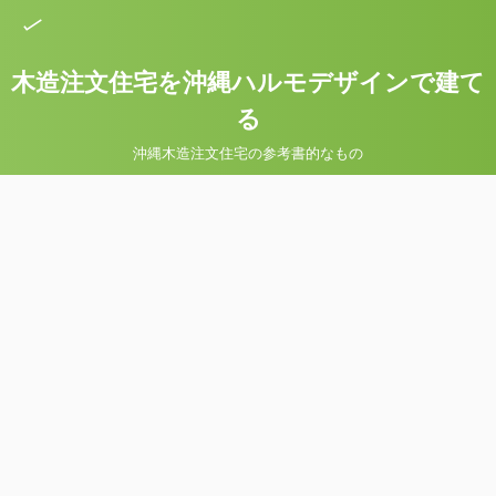
木造注文住宅を沖縄ハルモデザインで建て
る
沖縄木造注文住宅の参考書的なもの