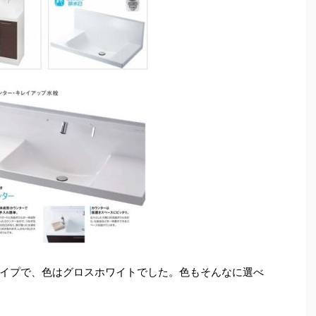
イプで、色はグロスホワイトでした。色もそんなに選べ