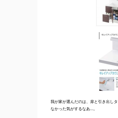
我が家が選んだのは、扉と引き出しタ
なかった気がするなあ…。