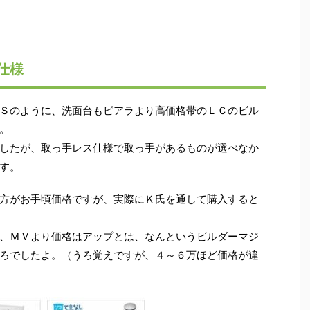
仕様
Ｓのように、洗面台もピアラより高価格帯のＬＣのビル
。
したが、取っ手レス仕様で取っ手があるものが選べなか
す。
方がお手頃価格ですが、実際にＫ氏を通して購入すると
、ＭＶより価格はアップとは、なんというビルダーマジ
ろでしたよ。（うろ覚えですが、４～６万ほど価格が違