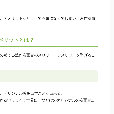
、デメリットがどうしても気になってしまい、造作洗面
メリットとは？
の考える造作洗面台のメリット、デメリットを挙げるこ
、オリジナル感を出すことが出来る。
きるでしょう！世界に一つだけのオリジナルの洗面台…