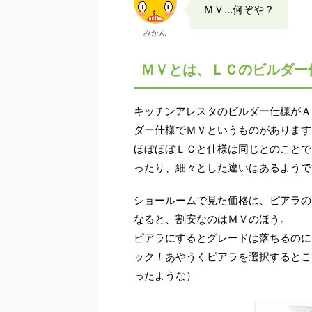
ＭＶ…何ぞや？
みかん
ＭＶとは、ＬＣのビルダー
キッチンアレスタのビルダー仕様がＡ
ダー仕様でＭＶというものがあります
ほぼほぼＬＣと仕様は同じとのことで
ったり、細々とした違いはあるようで
ショールームで見た価格は、ピアラの
なると、割安なのはＭＶのほう。
ピアラにするとグレードは落ちるのに
ック！あやうくピアラを選択するとこ
ったような）