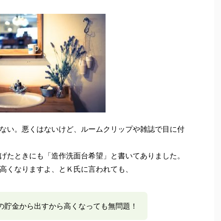
ない。悪くはないけど、ルームクリップや雑誌で目に付
げたときにも「造作洗面台希望」と書いてありました。
高くなりますよ、とＫ氏に言われても、
の貯金から出すから高くなっても無問題！