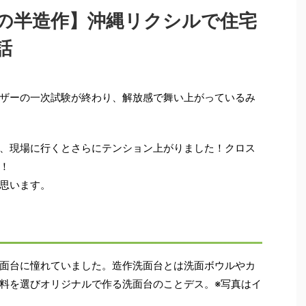
の半造作】沖縄リクシルで住宅
話
ザーの一次試験が終わり、解放感で舞い上がっているみ
、現場に行くとさらにテンション上がりました！クロス
！
思います。
面台に憧れていました。造作洗面台とは洗面ボウルやカ
料を選びオリジナルで作る洗面台のことデス。※写真はイ