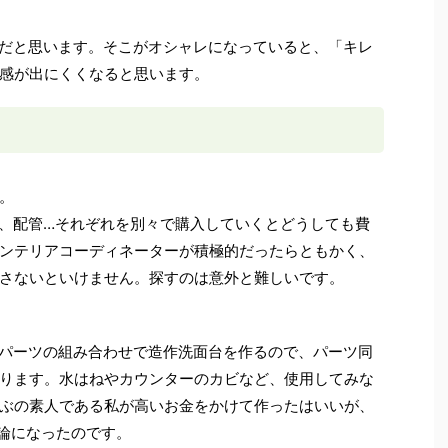
だと思います。そこがオシャレになっていると、「キレ
感が出にくくなると思います。
。
、配管…それぞれを別々で購入していくとどうしても費
ンテリアコーディネーターが積極的だったらともかく、
さないといけません。探すのは意外と難しいです。
パーツの組み合わせで造作洗面台を作るので、パーツ同
ります。水はねやカウンターのカビなど、使用してみな
ぶの素人である私が高いお金をかけて作ったはいいが、
論になったのです。