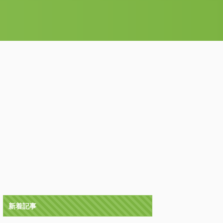
る
新着記事