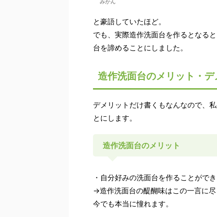
みかん
と豪語していたほど。
でも、実際造作洗面台を作るとなると
台を諦めることにしました。
造作洗面台のメリット・デ
デメリットだけ書くもなんなので、私
とにします。
造作洗面台のメリット
・自分好みの洗面台を作ることができ
→造作洗面台の醍醐味はこの一言に尽
今でも本当に憧れます。