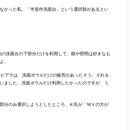
なかった私。「半造作洗面台」という選択肢があるとい
品の洗面台の下部分だけを利用して、鏡や照明は好きなも
よ。
ルのピアラは、洗面ボウルだけの販売があったそう。それを
いました。洗面ボウルだけ利用したかったのですが、う
部分のみ選択しようとしたところ、Ｋ氏が「ＭＶの方が