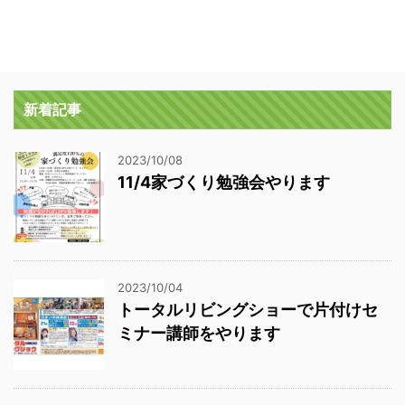
新着記事
2023/10/08
11/4家づくり勉強会やります
2023/10/04
トータルリビングショーで片付けセ
ミナー講師をやります