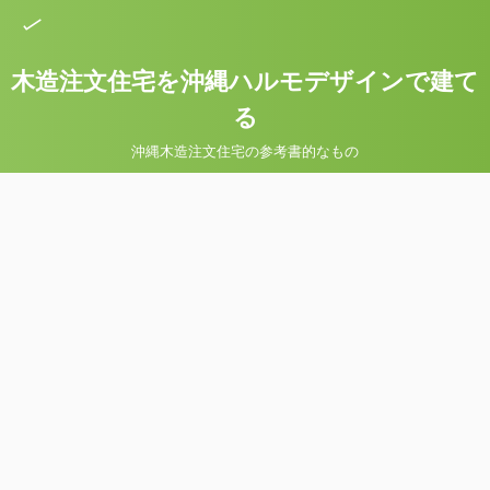
木造注文住宅を沖縄ハルモデザインで建て
る
沖縄木造注文住宅の参考書的なもの