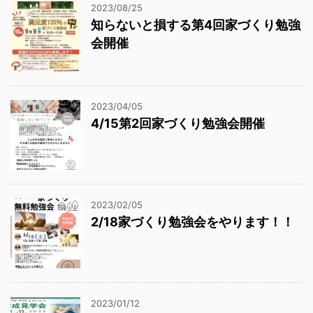
2023/08/25
知らないと損する第4回家づくり勉強
会開催
2023/04/05
4/15第2回家づくり勉強会開催
2023/02/05
2/18家づくり勉強会をやります！！
2023/01/12