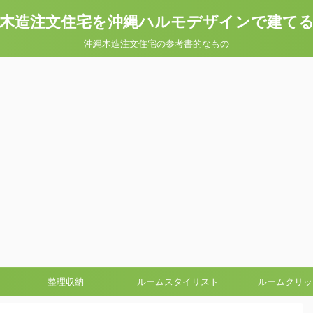
木造注文住宅を沖縄ハルモデザインで建て
沖縄木造注文住宅の参考書的なもの
整理収納
ルームスタイリスト
ルームクリッ