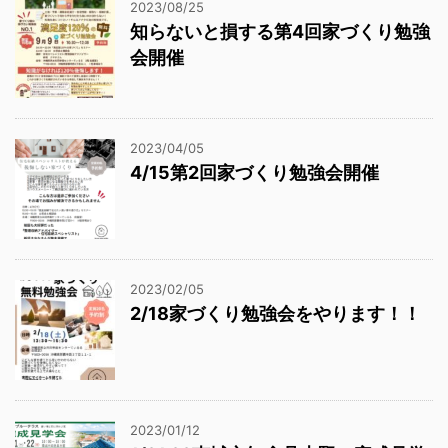
2023/08/25
知らないと損する第4回家づくり勉強
会開催
2023/04/05
4/15第2回家づくり勉強会開催
2023/02/05
2/18家づくり勉強会をやります！！
2023/01/12