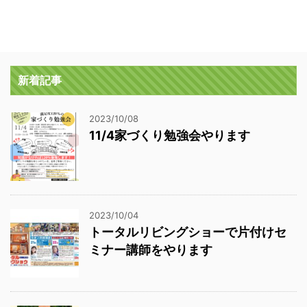
新着記事
2023/10/08
11/4家づくり勉強会やります
2023/10/04
トータルリビングショーで片付けセ
ミナー講師をやります