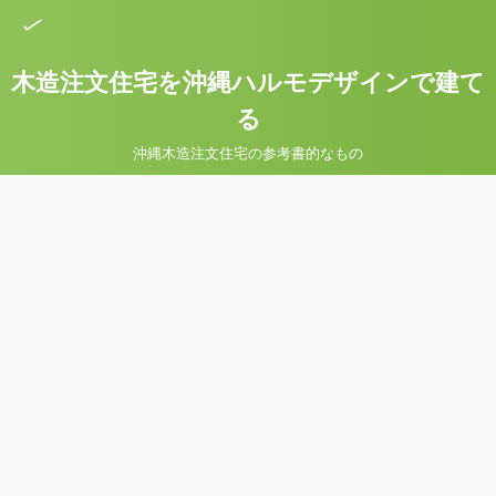
木造注文住宅を沖縄ハルモデザインで建て
る
沖縄木造注文住宅の参考書的なもの