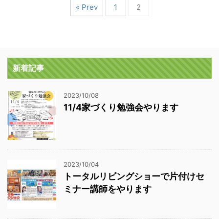
« Prev
1
2
新着記事
2023/10/08
11/4家づくり勉強会やります
2023/10/04
トータルリビングショーで片付けセ
ミナー講師をやります