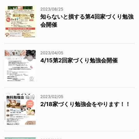
2023/08/25
知らないと損する第4回家づくり勉強
会開催
2023/04/05
4/15第2回家づくり勉強会開催
2023/02/05
2/18家づくり勉強会をやります！！