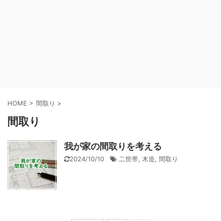
HOME
>
間取り
>
間取り
我が家の間取りを考える
2024/10/10
二世帯
,
木造
,
間取り