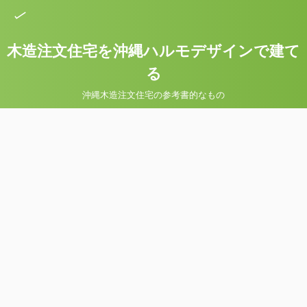
木造注文住宅を沖縄ハルモデザインで建て
る
沖縄木造注文住宅の参考書的なもの